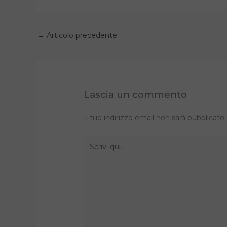
←
Articolo precedente
Lascia un commento
Il tuo indirizzo email non sarà pubblicato.
Scrivi
qui..