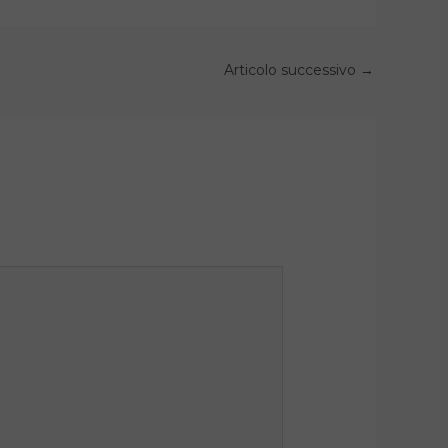
Articolo successivo
→