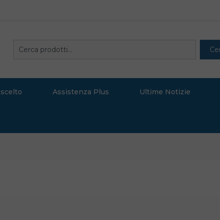
Cerca
Ce
 scelto
Assistenza Plus
Ultime Notizie