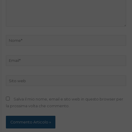
Nome*
Email*
Sito
web
Salva il mio nome, email e sito web in questo browser per
la prossima volta che commento.