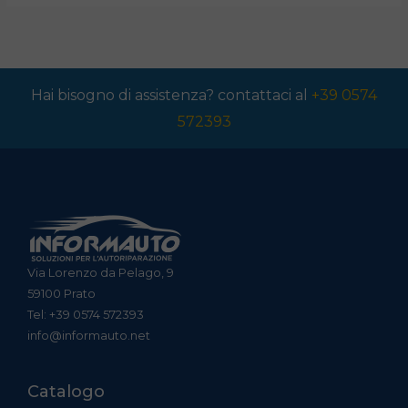
Hai bisogno di assistenza? contattaci al
+39 0574
572393
Via Lorenzo da Pelago, 9
59100 Prato
Tel: +39 0574 572393
info@informauto.net
Catalogo