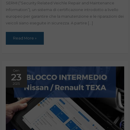
SERMI (“Security Related Veichle Repair and Maintenance
Information”), un sistema di certificazione introdotto a livello
europeo per garantire che la manutenzione e le riparazioni dei
veicoli siano eseguite in sicurezza. A partire […]
Read More »
Gen
23
2025